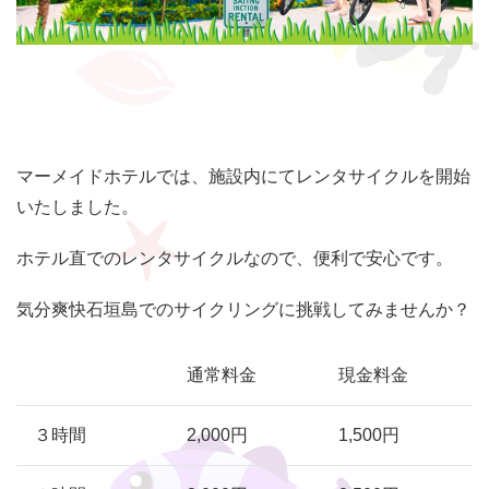
マーメイドホテルでは、施設内にてレンタサイクルを開始
いたしました。
ホテル直でのレンタサイクルなので、便利で安心です。
気分爽快石垣島でのサイクリングに挑戦してみませんか？
通常料金
現金料金
３時間
2,000円
1,500円