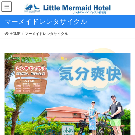
マーメイドレンタサイクル
HOME
マーメイドレンタサイクル