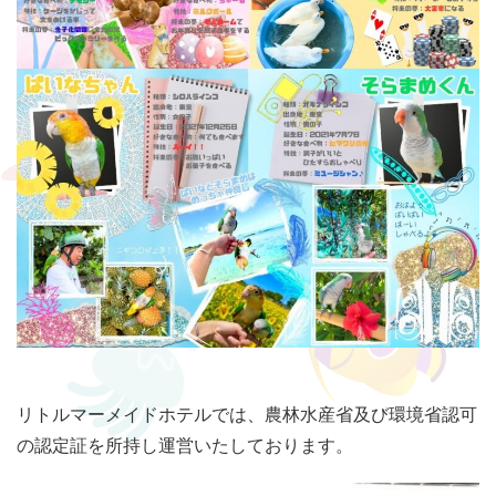
リトルマーメイドホテルでは、農林水産省及び環境省認可
の認定証を所持し運営いたしております。