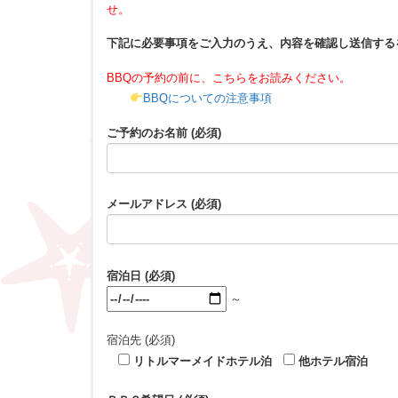
せ。
下記に必要事項をご入力のうえ、内容を確認し送信する
BBQの予約の前に、こちらをお読みください。
BBQについての注意事項
ご予約のお名前 (必須)
メールアドレス (必須)
宿泊日 (必須)
～
宿泊先 (必須)
リトルマーメイドホテル泊
他ホテル宿泊