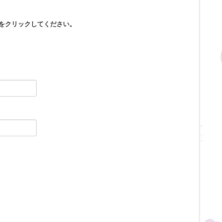
をクリックしてください。