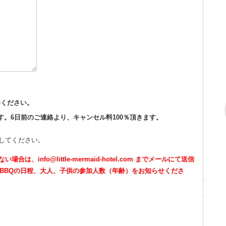
参ください。
。6日前のご連絡より、キャンセル料100％頂きます。
してください。
nfo@little-mermaid-hotel.com までメールにて送信
BBQの日程、大人、子供の参加人数（年齢）をお知らせくださ