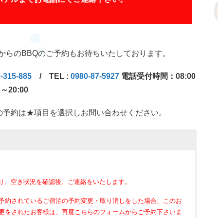
からのBBQのご予約もお待ちいたしております。
-315-885
/ TEL :
0980-87-5927
電話受付時間：08:00
～20:00
の予約は★項目を選択しお問い合わせください。
り、空き状況を確認後、ご連絡をいたします。
予約されているご宿泊の予約変更・取り消しをした場合、このお
更をされたお客様は、再度こちらのフォームからご予約下さいま