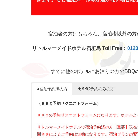
宿泊者の方はもちろん、宿泊者以外の方
リトルマーメイドホテル石垣島 Toll Free：
0120
すでに他のホテルにお泊りの方のBBQ
●宿泊予約済の方
★BBQ予約のみの方
（ＢＢＱ予約リクエストフォーム）
ＢＢＱの予約リスエストフォームになります。ホテルよ
リトルマーメイドホテルで宿泊予約済の方【重要】現在
問合せによるご予約は無効になります。宿泊プランの変