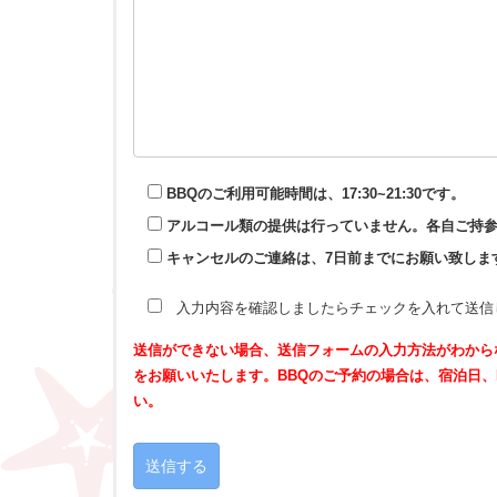
BBQのご利用可能時間は、17:30~21:30です。
アルコール類の提供は行っていません。各自ご持
キャンセルのご連絡は、7日前までにお願い致します
入力内容を確認しましたらチェックを入れて送信
送信ができない場合、送信フォームの入力方法がわからない場合は、i
をお願いいたします。BBQのご予約の場合は、宿泊日、
い。